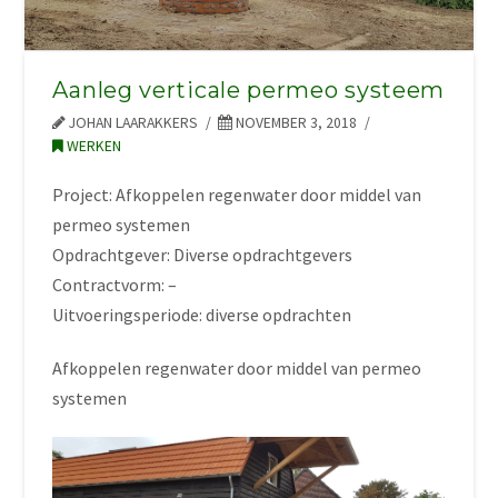
Aanleg verticale permeo systeem
JOHAN LAARAKKERS
NOVEMBER 3, 2018
WERKEN
Project: Afkoppelen regenwater door middel van
permeo systemen
Opdrachtgever: Diverse opdrachtgevers
Contractvorm: –
Uitvoeringsperiode: diverse opdrachten
Afkoppelen regenwater door middel van permeo
systemen