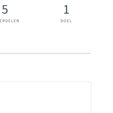
5
1
ERDELEN
DOEL