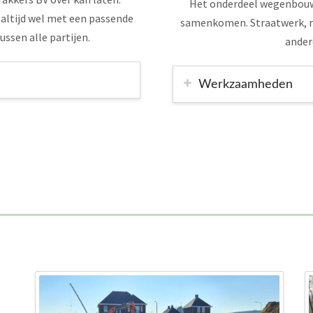
Het onderdeel wegenbouw 
 altijd wel met een passende
samenkomen. Straatwerk, ri
ussen alle partijen.
ander
Werkzaamheden