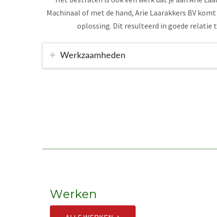
Machinaal of met de hand, Arie Laarakkers BV komt
oplossing. Dit resulteerd in goede relatie t
Werkzaamheden
Werken