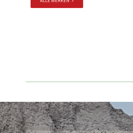
ALLE WERKEN