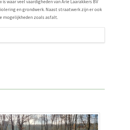
is waar veel vaardigheden van Arie Laarakkers BV
olering en grondwerk. Naast straatwerk zijn er ook
e mogelijkheden zoals asfalt.