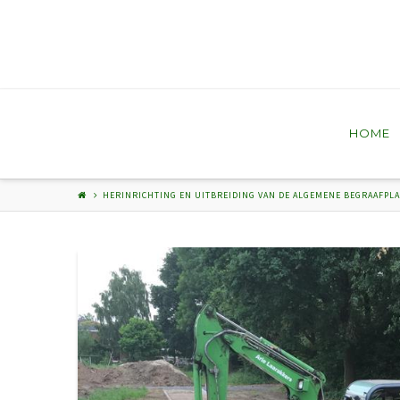
HOME
HERINRICHTING EN UITBREIDING VAN DE ALGEMENE BEGRAAFPL