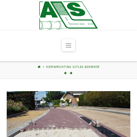
Navigation
HERINRICHTING UITLEG BOXMEER