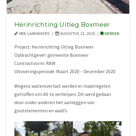
Herinrichting Uitleg Boxmeer
ARIE LAARAKKERS
AUGUSTUS 23, 2020
WERKEN
Project: Herinrichting Uitleg Boxmeer
Opdrachtgever: gemeente Boxmeer
Contractvorm: RAW
Uitvoeringsperiode: Maart 2020 – December 2020
Wegens wateroverlast werden er maatregelen
getroffen om dit te verhelpen. Dit werd gedaan
door onder anderen het aanleggen van
gootelementen en wadi’s.