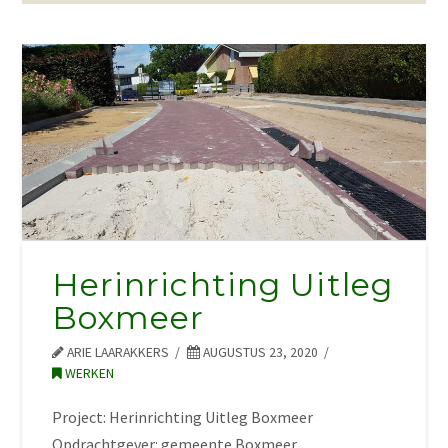
Herinrichting Uitleg
Boxmeer
ARIE LAARAKKERS
AUGUSTUS 23, 2020
WERKEN
Project: Herinrichting Uitleg Boxmeer
Opdrachtgever: gemeente Boxmeer