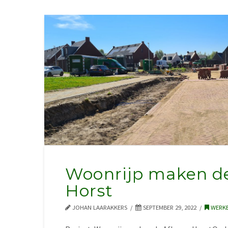
Woonrijp maken d
Horst
JOHAN LAARAKKERS
SEPTEMBER 29, 2022
WERK