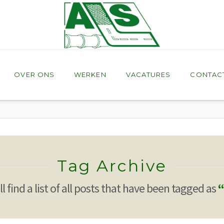
OVER ONS
WERKEN
VACATURES
CONTAC
Tag Archive
l find a list of all posts that have been tagged as
“