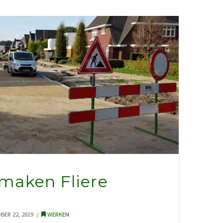
maken Fliere
ER 22, 2019
WERKEN