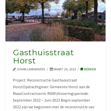
Gasthuisstraat
Horst
JOHAN LAARAKKERS
MAART 24, 2023
WERKEN
Project: Reconstructie Gasthuisstraat
HorstOpdrachtgever: Gemeente Horst aan de
MaasContractvorm: RAWUitvoeringsperiode:
September 2022 – Juni 2023 Begin september
2022 zijn we begonnen met de reconstructie van