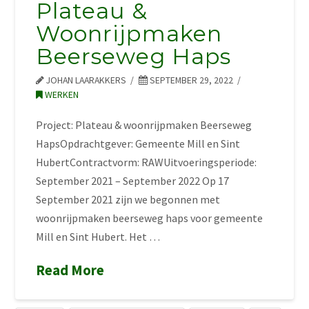
Plateau &
Woonrijpmaken
Beerseweg Haps
JOHAN LAARAKKERS
SEPTEMBER 29, 2022
WERKEN
Project: Plateau & woonrijpmaken Beerseweg
HapsOpdrachtgever: Gemeente Mill en Sint
HubertContractvorm: RAWUitvoeringsperiode:
September 2021 – September 2022 Op 17
September 2021 zijn we begonnen met
woonrijpmaken beerseweg haps voor gemeente
Mill en Sint Hubert. Het …
Read More