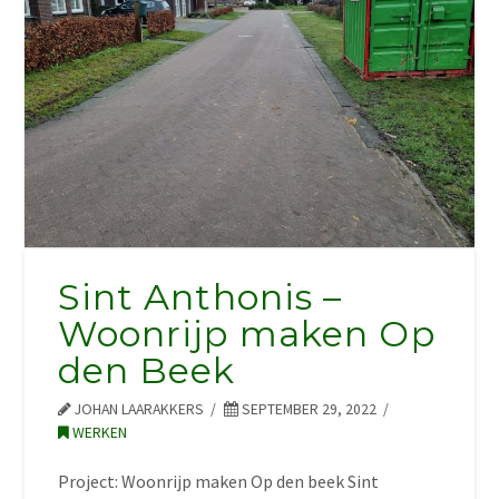
Sint Anthonis –
Woonrijp maken Op
den Beek
JOHAN LAARAKKERS
SEPTEMBER 29, 2022
WERKEN
Project: Woonrijp maken Op den beek Sint