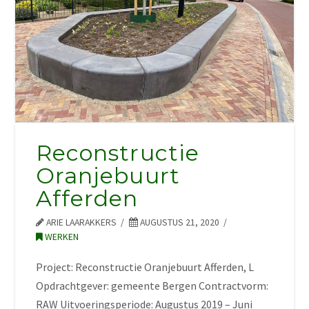
Reconstructie
Oranjebuurt
Afferden
ARIE LAARAKKERS
AUGUSTUS 21, 2020
WERKEN
Project: Reconstructie Oranjebuurt Afferden, L
Opdrachtgever: gemeente Bergen Contractvorm:
RAW Uitvoeringsperiode: Augustus 2019 – Juni