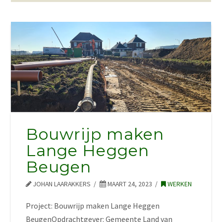
Bouwrijp maken
Lange Heggen
Beugen
JOHAN LAARAKKERS
MAART 24, 2023
WERKEN
Project: Bouwrijp maken Lange Heggen
BeugenOpdrachtgever: Gemeente Land van